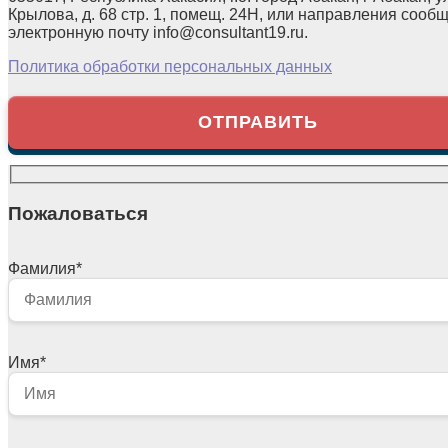
Крылова, д. 68 стр. 1, помещ. 24Н, или направления сооб
электронную почту info@consultant19.ru.
Политика обработки персональных данных
Пожаловаться
Фамилия
*
Имя
*