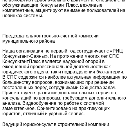
обслуживающие КонсультантПлюс, вежливые,
компетентные, акцентируют внимание пользователей на
новинках системы.
Председатель контрольно-счетной комиссии
муниципального района
Наша организация не первый год сотрудничает с «РИЦ
Консультант-Саяны». На протяжении многих лет СПС
КонсультантПлюс является надежной опорой в
ежедневной профессиональной деятельности как
юридического отдела, так и подразделения бухгалтерии.
В СПС содержится наиболее актуальная информация по
большинству вопросов, возникающих при решении
поставленных перед сотрудниками Общества задач.
Приветствуется развитие дополнительных сервисов,
консультаций по вопросам, требующим дополнительного
анализа. Видеообучение по работе с системой
замечательное. Ориентировано на практикующих
юристов, отличный и удобный сервис.
Ведущий юрисконсульт в строительной компании