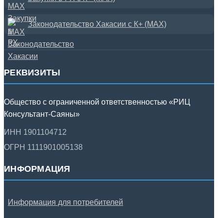
Законодательство Хакасии с К+ (MAX)
РЕКВИЗИТЫ
Общество с ограниченной ответственностью «РИЦ
Консультант-Саяны»
ИНН 1901104712
ОГРН 1111901005138
ИНФОРМАЦИЯ
Информация для потребителей