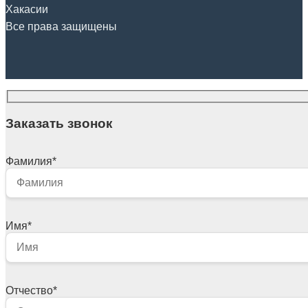
Хакасии
Все права защищены
Заказать звонок
Фамилия
*
Имя
*
Отчество
*