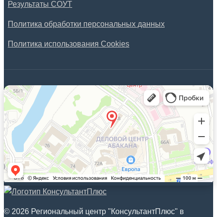
Результаты СОУТ
Политика обработки персональных данных
Политика использования Cookies
© 2026 Региональный центр "КонсультантПлюс" в