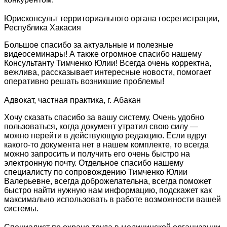
Юрисконсульт территориального органа госрегистрации,
Республика Хакасия
Большое спасибо за актуальные и полезные
видеосеминары! А также огромное спасибо нашему
Консультанту Тимченко Юлии! Всегда очень корректна,
вежлива, рассказывает интересные новости, помогает
оперативно решать возникшие проблемы!
Адвокат, частная практика, г. Абакан
Хочу сказать спасибо за вашу систему. Очень удобно
пользоваться, когда документ утратил свою силу —
можно перейти в действующую редакцию. Если вдруг
какого-то документа нет в нашем комплекте, то всегда
можно запросить и получить его очень быстро на
электронную почту. Отдельное спасибо нашему
специалисту по сопровождению Тимченко Юлии
Валерьевне, всегда доброжелательна, всегда поможет
быстро найти нужную нам информацию, подскажет как
максимально использовать в работе возможности вашей
системы.