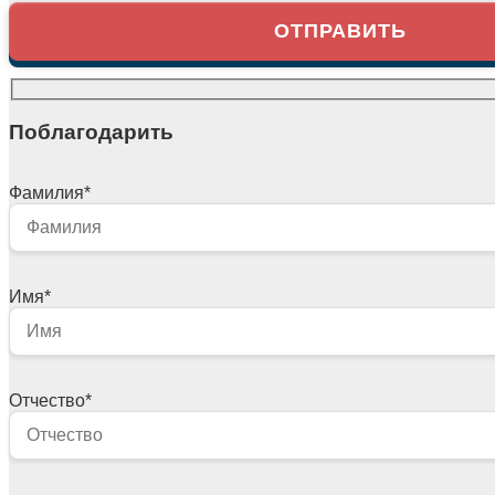
Поблагодарить
Фамилия
*
Имя
*
Отчество
*