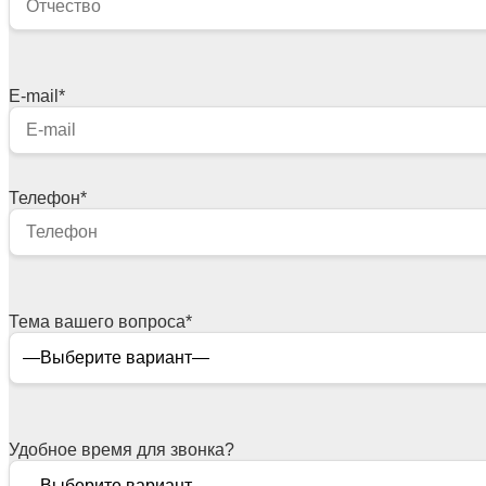
E-mail
*
Телефон
*
Тема вашего вопроса
*
Удобное время для звонка?