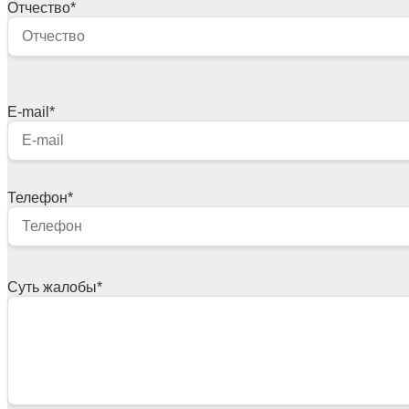
Отчество
*
E-mail
*
Телефон
*
Суть жалобы
*