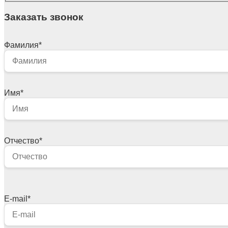
Заказать звонок
Фамилия
*
Имя
*
Отчество
*
E-mail
*