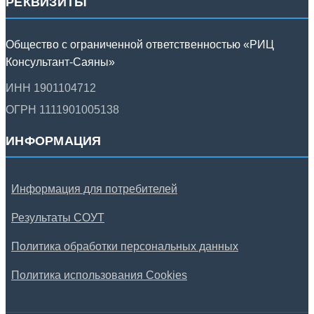
РЕКВИЗИТЫ
Общество с ограниченной ответственностью «РИЦ
Консультант-Саяны»
ИНН 1901104712
ОГРН 1111901005138
ИНФОРМАЦИЯ
Информация для потребителей
Результаты СОУТ
Политика обработки персональных данных
Политика использования Cookies