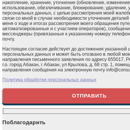
накопление, хранение, уточнение (обновление, изменение)
использование, обезличивание, блокирование, удаление,
персональных данных, с целью рассмотрения моей жалоб
связи со мной в случае необходимости уточнения детале
меня о ходе и итогах рассмотрения моего обращения путе
автоматизированные и с участием операторов), сообщени
мессенджеры (привязанные к указанному номеру телефон
почту.
Настоящее согласие действует до достижения указанной 
персональных данных и может быть отозвано в любой мо
направления письменного заявления по адресу 655017, Р
г.о. город Абакан, г Абакан, ул Крылова, д. 68 стр. 1, помещ
направления сообщения на электронную почту info@consul
Политика обработки персональных данных
Поблагодарить