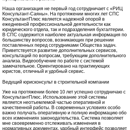
Наша организация не первый год сотрудничает с «РИЦ
Консультант-Саяны». На протяжении многих лет СПС
КонсультантПлюс является надежной опорой в
ежедневной профессиональной деятельности как
юридического отдела, так и подразделения бухгалтерии.
В СПС содержится наиболее актуальная информация по
большинству вопросов, возникающих при решении
поставленных перед сотрудниками Общества задач.
Приветствуется развитие дополнительных сервисов,
консультаций по вопросам, требующим дополнительного
анализа. Видеообучение по работе с системой
замечательное. Ориентировано на практикующих
юристов, отличный и удобный сервис.
Ведущий юрисконсульт в строительной компании
Уже на протяжении более 10 лет успешно сотрудничаю с
КонсультантПлюс. Использование этой системы
является неотъемлемой частью оперативной и
качественной работы. В современных условиях особо
важно получать оперативную и полную информацию обо
всех изменениях законодательства. Система позволяет
мне своевременно отслеживать изменения в
нормативных документах, удобный интерфейс позволяет