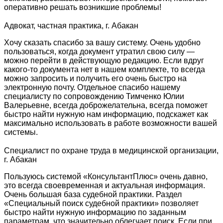
оперативно решать возникшие проблемы!
Адвокат, частная практика, г. Абакан
Хочу сказать спасибо за вашу систему. Очень удобно
пользоваться, когда документ утратил свою силу —
можно перейти в действующую редакцию. Если вдруг
какого-то документа нет в нашем комплекте, то всегда
можно запросить и получить его очень быстро на
электронную почту. Отдельное спасибо нашему
специалисту по сопровождению Тимченко Юлии
Валерьевне, всегда доброжелательна, всегда поможет
быстро найти нужную нам информацию, подскажет как
максимально использовать в работе возможности вашей
системы.
Специалист по охране труда в медицинской организации,
г. Абакан
Пользуюсь системой «КонсультантПлюс» очень давно,
это всегда своевременная и актуальная информация.
Очень большая база судебной практики. Раздел
«Специальный поиск судебной практики» позволяет
быстро найти нужную информацию по заданным
параметрам, что значительно облегчает поиск. Если при