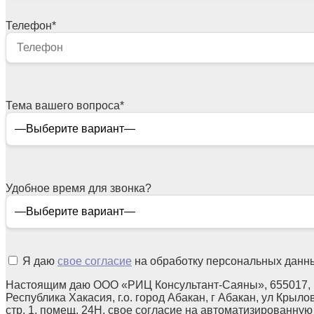
Телефон
*
Тема вашего вопроса
*
Удобное время для звонка?
Я даю
свое согласие
на обработку персональных данн
Настоящим даю ООО «РИЦ Консультант-Саяны», 655017,
Республика Хакасия, г.о. город Абакан, г Абакан, ул Крылов
стр. 1, помещ. 24Н, свое согласие на автоматизированную