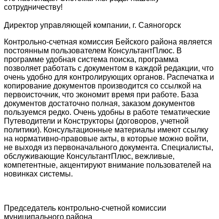
сотрудничеству!
Директор управляющей компании, г. Саяногорск
Контрольно-счетная комиссия Бейского района является
постоянным пользователем КонсультантПлюс. В
программе удобная система поиска, программа
позволяет работать с документом в каждой редакции, что
очень удобно для контролирующих органов. Распечатка и
копирование документов производится со ссылкой на
первоисточник, что экономит время при работе. База
документов достаточно полная, заказом документов
пользуемся редко. Очень удобны в работе тематические
Путеводители и Конструкторы (договоров, учетной
политики). Консультационные материалы имеют ссылку
на нормативно-правовые акты, в которые можно войти,
не выходя из первоначального документа. Специалисты,
обслуживающие КонсультантПлюс, вежливые,
компетентные, акцентируют внимание пользователей на
новинках системы.
Председатель контрольно-счетной комиссии
муниципального района