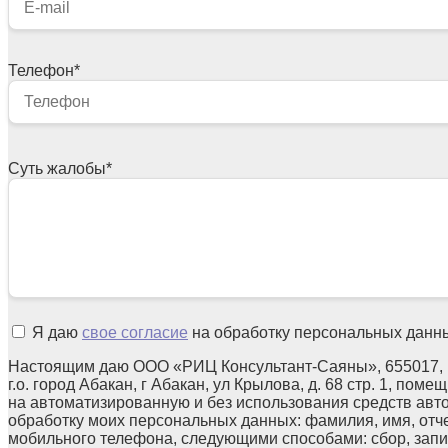
Телефон
*
Суть жалобы
*
Я даю
свое согласие
на обработку персональных данн
Настоящим даю ООО «РИЦ Консультант-Саяны», 655017, 
г.о. город Абакан, г Абакан, ул Крылова, д. 68 стр. 1, поме
на автоматизированную и без использования средств авт
обработку моих персональных данных: фамилия, имя, отчес
мобильного телефона, следующими способами: сбор, запи