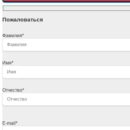
Пожаловаться
Фамилия
*
Имя
*
Отчество
*
E-mail
*