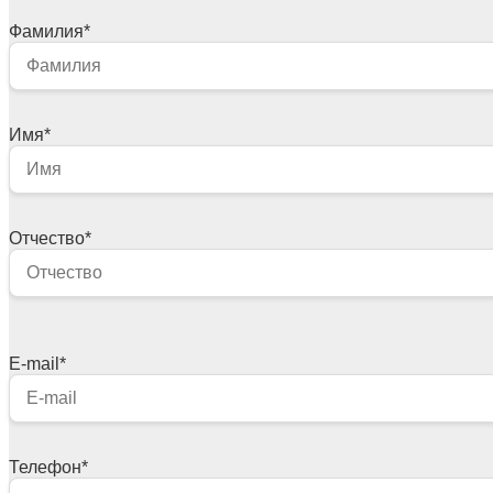
Фамилия
*
Имя
*
Отчество
*
E-mail
*
Телефон
*