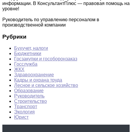
информации. В КонсультантПлюс — правовая помощь на
уровне!
Руководитель по управлению персоналом в
производственной компании
Рубрики
Бухучет, налоги
Бюджетники
Госзакупки и гособоронзаказ
Госслужба
ЖКХ
Здравоохранение
Кадры и охрана труда
Лесное и сельское хозяйство
Образование
Руководитель
Строительство
Транспорт
Экология
Юрист