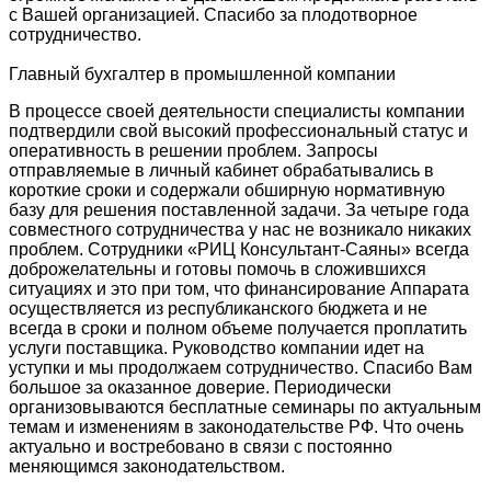
с Вашей организацией. Спасибо за плодотворное
сотрудничество.
Главный бухгалтер в промышленной компании
В процессе своей деятельности специалисты компании
подтвердили свой высокий профессиональный статус и
оперативность в решении проблем. Запросы
отправляемые в личный кабинет обрабатывались в
короткие сроки и содержали обширную нормативную
базу для решения поставленной задачи. За четыре года
совместного сотрудничества у нас не возникало никаких
проблем. Сотрудники «РИЦ Консультант-Саяны» всегда
доброжелательны и готовы помочь в сложившихся
ситуациях и это при том, что финансирование Аппарата
осуществляется из республиканского бюджета и не
всегда в сроки и полном объеме получается проплатить
услуги поставщика. Руководство компании идет на
уступки и мы продолжаем сотрудничество. Спасибо Вам
большое за оказанное доверие. Периодически
организовываются бесплатные семинары по актуальным
темам и изменениям в законодательстве РФ. Что очень
актуально и востребовано в связи с постоянно
меняющимся законодательством.