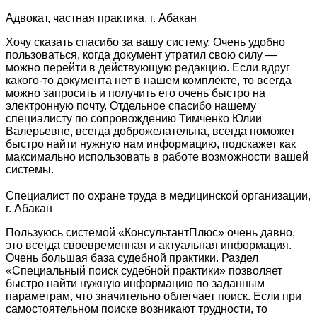
Адвокат, частная практика, г. Абакан
Хочу сказать спасибо за вашу систему. Очень удобно
пользоваться, когда документ утратил свою силу —
можно перейти в действующую редакцию. Если вдруг
какого-то документа нет в нашем комплекте, то всегда
можно запросить и получить его очень быстро на
электронную почту. Отдельное спасибо нашему
специалисту по сопровождению Тимченко Юлии
Валерьевне, всегда доброжелательна, всегда поможет
быстро найти нужную нам информацию, подскажет как
максимально использовать в работе возможности вашей
системы.
Специалист по охране труда в медицинской организации,
г. Абакан
Пользуюсь системой «КонсультантПлюс» очень давно,
это всегда своевременная и актуальная информация.
Очень большая база судебной практики. Раздел
«Специальный поиск судебной практики» позволяет
быстро найти нужную информацию по заданным
параметрам, что значительно облегчает поиск. Если при
самостоятельном поиске возникают трудности, то