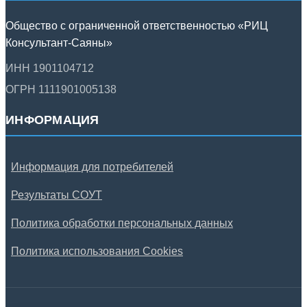
Общество с ограниченной ответственностью «РИЦ
Консультант-Саяны»
ИНН 1901104712
ОГРН 1111901005138
ИНФОРМАЦИЯ
Информация для потребителей
Результаты СОУТ
Политика обработки персональных данных
Политика использования Cookies