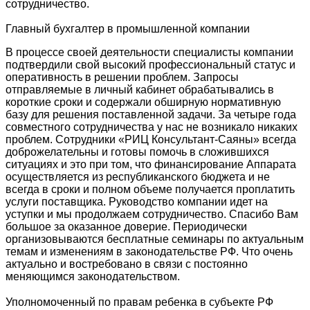
сотрудничество.
Главный бухгалтер в промышленной компании
В процессе своей деятельности специалисты компании
подтвердили свой высокий профессиональный статус и
оперативность в решении проблем. Запросы
отправляемые в личный кабинет обрабатывались в
короткие сроки и содержали обширную нормативную
базу для решения поставленной задачи. За четыре года
совместного сотрудничества у нас не возникало никаких
проблем. Сотрудники «РИЦ Консультант-Саяны» всегда
доброжелательны и готовы помочь в сложившихся
ситуациях и это при том, что финансирование Аппарата
осуществляется из республиканского бюджета и не
всегда в сроки и полном объеме получается проплатить
услуги поставщика. Руководство компании идет на
уступки и мы продолжаем сотрудничество. Спасибо Вам
большое за оказанное доверие. Периодически
организовываются бесплатные семинары по актуальным
темам и изменениям в законодательстве РФ. Что очень
актуально и востребовано в связи с постоянно
меняющимся законодательством.
Уполномоченный по правам ребенка в субъекте РФ