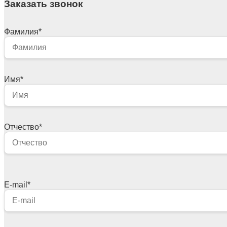
Заказать звонок
Фамилия
*
Имя
*
Отчество
*
E-mail
*