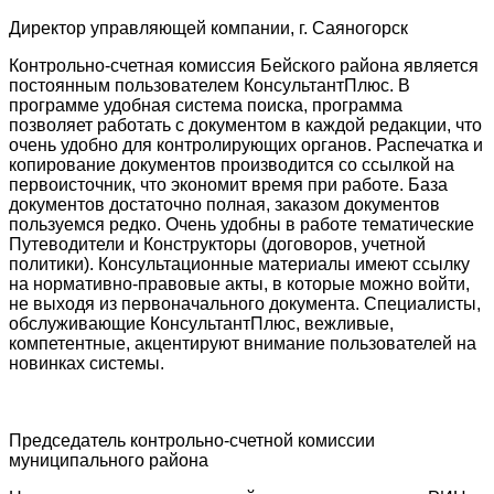
Директор управляющей компании, г. Саяногорск
Контрольно-счетная комиссия Бейского района является
постоянным пользователем КонсультантПлюс. В
программе удобная система поиска, программа
позволяет работать с документом в каждой редакции, что
очень удобно для контролирующих органов. Распечатка и
копирование документов производится со ссылкой на
первоисточник, что экономит время при работе. База
документов достаточно полная, заказом документов
пользуемся редко. Очень удобны в работе тематические
Путеводители и Конструкторы (договоров, учетной
политики). Консультационные материалы имеют ссылку
на нормативно-правовые акты, в которые можно войти,
не выходя из первоначального документа. Специалисты,
обслуживающие КонсультантПлюс, вежливые,
компетентные, акцентируют внимание пользователей на
новинках системы.
Председатель контрольно-счетной комиссии
муниципального района