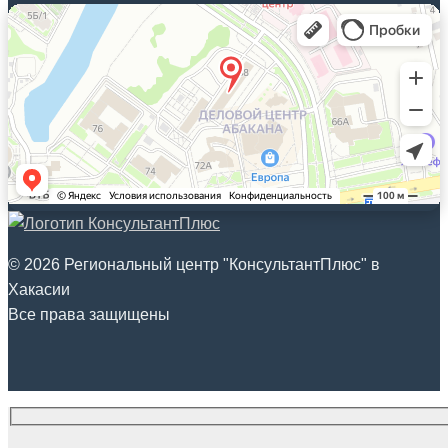
© 2026 Региональный центр "КонсультантПлюс" в
Хакасии
Все права защищены