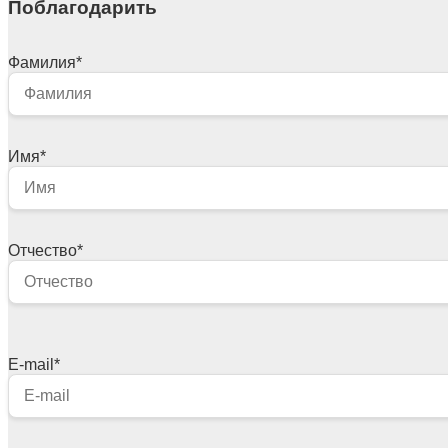
Поблагодарить
Фамилия
*
Имя
*
Отчество
*
E-mail
*