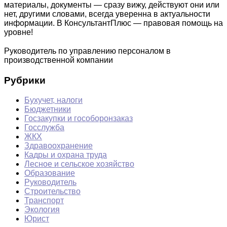
материалы, документы — сразу вижу, действуют они или
нет, другими словами, всегда уверенна в актуальности
информации. В КонсультантПлюс — правовая помощь на
уровне!
Руководитель по управлению персоналом в
производственной компании
Рубрики
Бухучет, налоги
Бюджетники
Госзакупки и гособоронзаказ
Госслужба
ЖКХ
Здравоохранение
Кадры и охрана труда
Лесное и сельское хозяйство
Образование
Руководитель
Строительство
Транспорт
Экология
Юрист