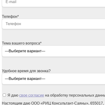
Телефон
*
Тема вашего вопроса
*
Удобное время для звонка?
Я даю
свое согласие
на обработку персональных данн
Настоящим даю ООО «РИЦ Консультант-Саяны», 655017,