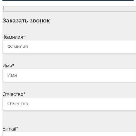
Заказать звонок
Фамилия
*
Имя
*
Отчество
*
E-mail
*