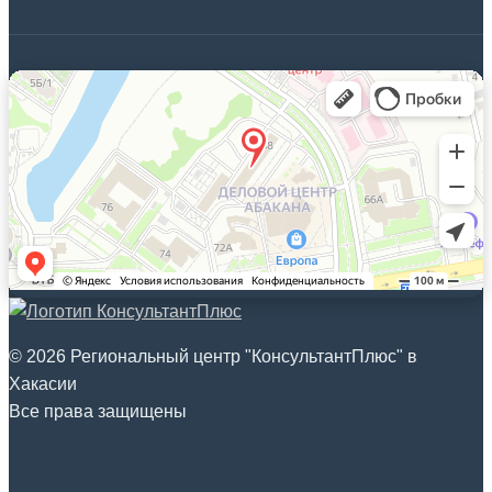
© 2026 Региональный центр "КонсультантПлюс" в
Хакасии
Все права защищены