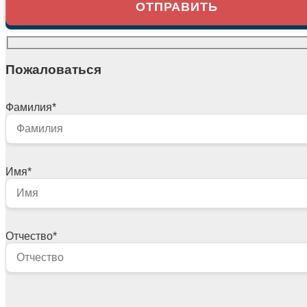
Пожаловаться
Фамилия
*
Имя
*
Отчество
*