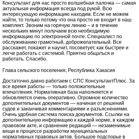
Консультант для нас просто волшебная палочка — самая
актуальная информация всегда под рукой. Всю
интересующую информацию находим. Если не можем
найти, то только потому что она просто не входит в наш
комплект. Звоним на горячую линию – и в течение
нескольких минут получаем всю необходимую
информацию по электронной почте. Специалист по
обслуживанию грамотный, доброжелательный. Все
расскажет, покажет и научит, посоветует, как быстрее и
легче работать с системой. Приятно общаться и
работать. Спасибо.
Глава сельского поселения, Республика Хакасия
Достаточно давно работаем с СПС КонсультантПлюс. За
все время работы — только положительные
впечатления. Нормативная база наполняется и
обновляется очень оперативно. Огромное количество
дополнительных документов — начиная от решений
судов и заканчивая комментариями и разъяснениями.
Очень удобная система поиска документов. Ссылки на
дополнительную информацию к каждой норме, в каждом
правовом акте, и сравнение редакций — незаменимые
вещи в процессе разработки муниципальных
нормативных правовых актов. Большое подспорье в