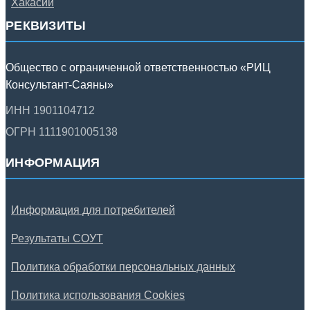
РЕКВИЗИТЫ
Общество с ограниченной ответственностью «РИЦ
Консультант-Саяны»
ИНН 1901104712
ОГРН 1111901005138
ИНФОРМАЦИЯ
Информация для потребителей
Результаты СОУТ
Политика обработки персональных данных
Политика использования Cookies