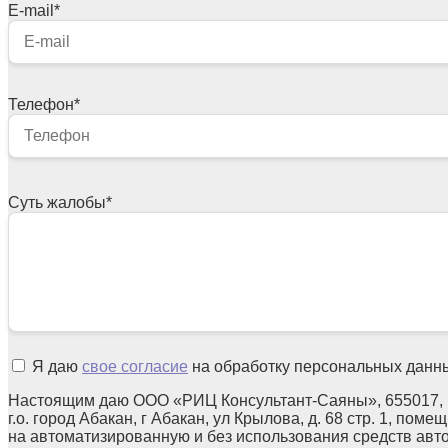
E-mail
*
Телефон
*
Суть жалобы
*
Я даю
свое согласие
на обработку персональных данн
Настоящим даю ООО «РИЦ Консультант-Саяны», 655017, 
г.о. город Абакан, г Абакан, ул Крылова, д. 68 стр. 1, поме
на автоматизированную и без использования средств авт