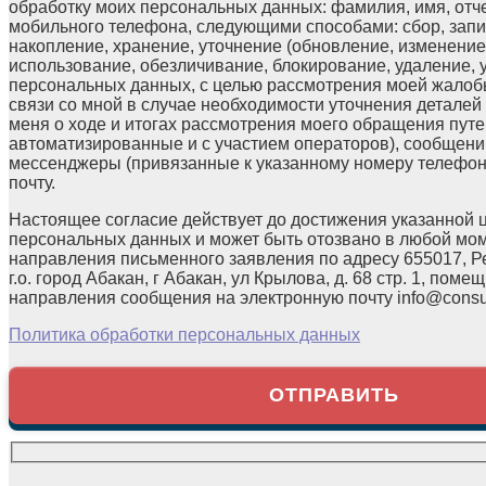
обработку моих персональных данных: фамилия, имя, отчес
мобильного телефона, следующими способами: сбор, запи
накопление, хранение, уточнение (обновление, изменение)
использование, обезличивание, блокирование, удаление,
персональных данных, с целью рассмотрения моей жалоб
связи со мной в случае необходимости уточнения детале
меня о ходе и итогах рассмотрения моего обращения путе
автоматизированные и с участием операторов), сообщени
мессенджеры (привязанные к указанному номеру телефон
почту.
Настоящее согласие действует до достижения указанной 
персональных данных и может быть отозвано в любой мо
направления письменного заявления по адресу 655017, Р
г.о. город Абакан, г Абакан, ул Крылова, д. 68 стр. 1, помещ
направления сообщения на электронную почту info@consul
Политика обработки персональных данных