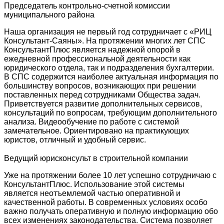
Председатель контрольно-счетной комиссии
муниципального района
Наша организация не первый год сотрудничает с «РИЦ
Консультант-Саяны». На протяжении многих лет СПС
КонсультантПлюс является надежной опорой в
ежедневной профессиональной деятельности как
юридического отдела, так и подразделения бухгалтерии.
В СПС содержится наиболее актуальная информация по
большинству вопросов, возникающих при решении
поставленных перед сотрудниками Общества задач.
Приветствуется развитие дополнительных сервисов,
консультаций по вопросам, требующим дополнительного
анализа. Видеообучение по работе с системой
замечательное. Ориентировано на практикующих
юристов, отличный и удобный сервис.
Ведущий юрисконсульт в строительной компании
Уже на протяжении более 10 лет успешно сотрудничаю с
КонсультантПлюс. Использование этой системы
является неотъемлемой частью оперативной и
качественной работы. В современных условиях особо
важно получать оперативную и полную информацию обо
всех изменениях законодательства. Система позволяет