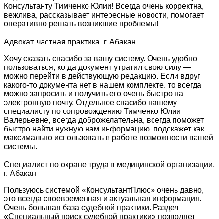
Консультанту Тимченко Юлии! Всегда очень корректна,
вежлива, рассказывает интересные новости, помогает
оперативно решать возникшие проблемы!
Адвокат, частная практика, г. Абакан
Хочу сказать спасибо за вашу систему. Очень удобно
пользоваться, когда документ утратил свою силу —
можно перейти в действующую редакцию. Если вдруг
какого-то документа нет в нашем комплекте, то всегда
можно запросить и получить его очень быстро на
электронную почту. Отдельное спасибо нашему
специалисту по сопровождению Тимченко Юлии
Валерьевне, всегда доброжелательна, всегда поможет
быстро найти нужную нам информацию, подскажет как
максимально использовать в работе возможности вашей
системы.
Специалист по охране труда в медицинской организации,
г. Абакан
Пользуюсь системой «КонсультантПлюс» очень давно,
это всегда своевременная и актуальная информация.
Очень большая база судебной практики. Раздел
«Специальный поиск судебной практики» позволяет