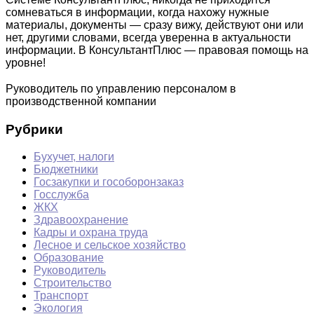
сомневаться в информации, когда нахожу нужные
материалы, документы — сразу вижу, действуют они или
нет, другими словами, всегда уверенна в актуальности
информации. В КонсультантПлюс — правовая помощь на
уровне!
Руководитель по управлению персоналом в
производственной компании
Рубрики
Бухучет, налоги
Бюджетники
Госзакупки и гособоронзаказ
Госслужба
ЖКХ
Здравоохранение
Кадры и охрана труда
Лесное и сельское хозяйство
Образование
Руководитель
Строительство
Транспорт
Экология