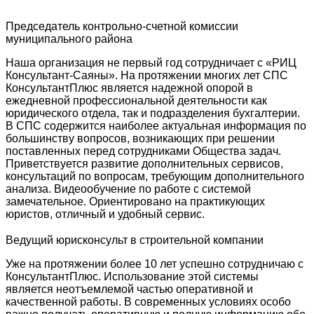
Председатель контрольно-счетной комиссии
муниципального района
Наша организация не первый год сотрудничает с «РИЦ
Консультант-Саяны». На протяжении многих лет СПС
КонсультантПлюс является надежной опорой в
ежедневной профессиональной деятельности как
юридического отдела, так и подразделения бухгалтерии.
В СПС содержится наиболее актуальная информация по
большинству вопросов, возникающих при решении
поставленных перед сотрудниками Общества задач.
Приветствуется развитие дополнительных сервисов,
консультаций по вопросам, требующим дополнительного
анализа. Видеообучение по работе с системой
замечательное. Ориентировано на практикующих
юристов, отличный и удобный сервис.
Ведущий юрисконсульт в строительной компании
Уже на протяжении более 10 лет успешно сотрудничаю с
КонсультантПлюс. Использование этой системы
является неотъемлемой частью оперативной и
качественной работы. В современных условиях особо