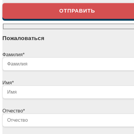
Пожаловаться
Фамилия
*
Имя
*
Отчество
*