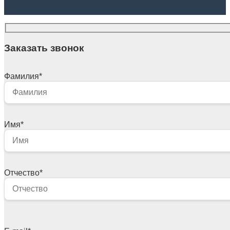
Заказать звонок
Фамилия
*
Имя
*
Отчество
*