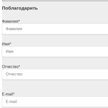
Поблагодарить
Фамилия
*
Имя
*
Отчество
*
E-mail
*