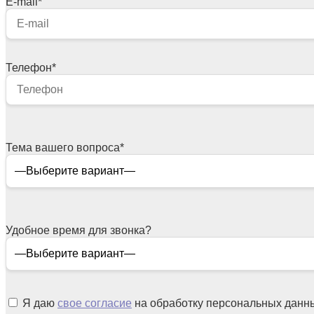
E-mail
*
Телефон
*
Тема вашего вопроса
*
Удобное время для звонка?
Я даю
свое согласие
на обработку персональных данн