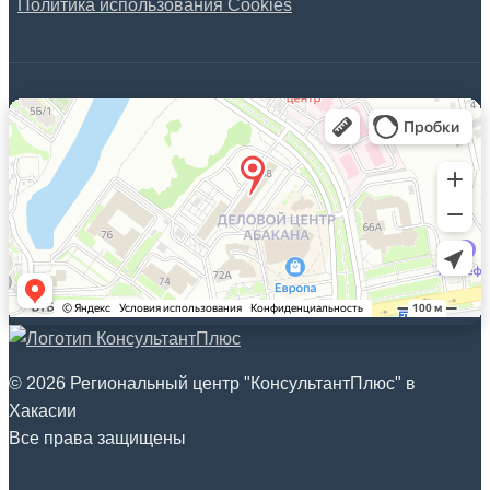
Политика использования Cookies
© 2026 Региональный центр "КонсультантПлюс" в
Хакасии
Все права защищены