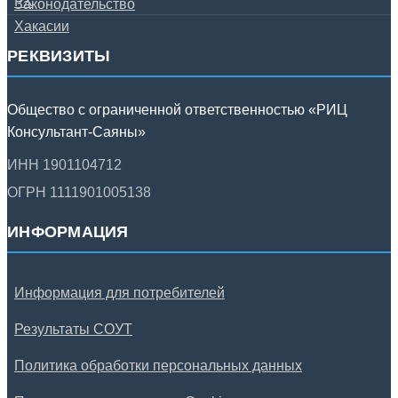
РЕКВИЗИТЫ
Общество с ограниченной ответственностью «РИЦ
Консультант-Саяны»
ИНН 1901104712
ОГРН 1111901005138
ИНФОРМАЦИЯ
Информация для потребителей
Результаты СОУТ
Политика обработки персональных данных