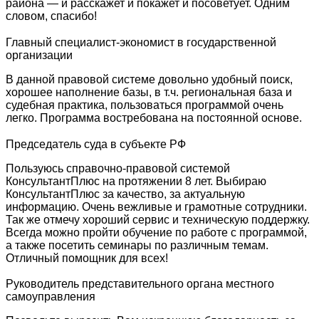
района — и расскажет и покажет и посоветует. Одним
словом, спасибо!
Главный специалист-экономист в государственной
организации
В данной правовой системе довольно удобный поиск,
хорошее наполнение базы, в т.ч. региональная база и
судебная практика, пользоваться программой очень
легко. Программа востребована на постоянной основе.
Председатель суда в субъекте РФ
Пользуюсь справочно-правовой системой
КонсультантПлюс на протяжении 8 лет. Выбираю
КонсультантПлюс за качество, за актуальную
информацию. Очень вежливые и грамотные сотрудники.
Так же отмечу хороший сервис и техническую поддержку.
Всегда можно пройти обучение по работе с программой,
а также посетить семинары по различным темам.
Отличный помощник для всех!
Руководитель представительного органа местного
самоуправления