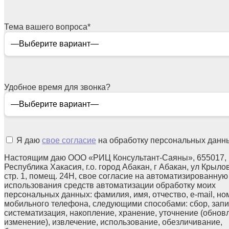
Тема вашего вопроса
*
Удобное время для звонка?
Я даю
свое согласие
на обработку персональных данн
Настоящим даю ООО «РИЦ Консультант-Саяны», 655017,
Республика Хакасия, г.о. город Абакан, г Абакан, ул Крылов
стр. 1, помещ. 24Н, свое согласие на автоматизированную
использования средств автоматизации обработку моих
персональных данных: фамилия, имя, отчество, e-mail, но
мобильного телефона, следующими способами: сбор, запи
систематизация, накопление, хранение, уточнение (обнов
изменение), извлечение, использование, обезличивание,