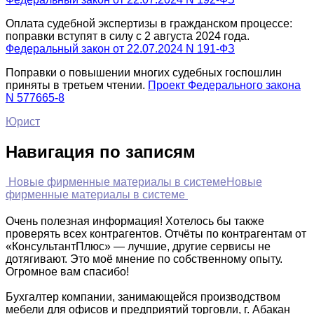
Оплата судебной экспертизы в гражданском процессе:
поправки вступят в силу с 2 августа 2024 года.
Федеральный закон от 22.07.2024 N 191-ФЗ
Поправки о повышении многих судебных госпошлин
приняты в третьем чтении.
Проект Федерального закона
N 577665-8
Юрист
Навигация по записям
Новые фирменные материалы в системе
Новые
фирменные материалы в системе
Очень полезная информация! Хотелось бы также
проверять всех контрагентов. Отчёты по контрагентам от
«КонсультантПлюс» — лучшие, другие сервисы не
дотягивают. Это моё мнение по собственному опыту.
Огромное вам спасибо!
Бухгалтер компании, занимающейся производством
мебели для офисов и предприятий торговли, г. Абакан