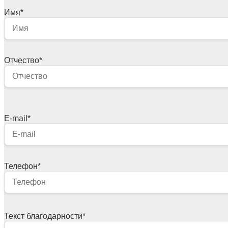
Имя
*
Отчество
*
E-mail
*
Телефон
*
Текст благодарности
*