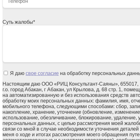
Суть жалобы
*
Я даю
свое согласие
на обработку персональных данн
Настоящим даю ООО «РИЦ Консультант-Саяны», 655017, 
г.о. город Абакан, г Абакан, ул Крылова, д. 68 стр. 1, поме
на автоматизированную и без использования средств авт
обработку моих персональных данных: фамилия, имя, отчес
мобильного телефона, следующими способами: сбор, запи
накопление, хранение, уточнение (обновление, изменение)
использование, обезличивание, блокирование, удаление,
персональных данных, с целью рассмотрения моей жалоб
связи со мной в случае необходимости уточнения детале
меня о ходе и итогах рассмотрения моего обращения путе