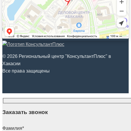
© 2026 Региональный центр "КонсультантПлюс" в
Хакасии
Все права защищены
Заказать звонок
Фамилия
*