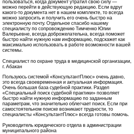
пользоваться, когда документ утратил свою силу —
можно перейти в действующую редакцию. Если вдруг
какого-то документа нет в нашем комплекте, то всегда
можно запросить и получить его очень быстро на
электронную почту. Отдельное спасибо нашему
специалисту по сопровождению Тимченко Юлии
Валерьевне, всегда доброжелательна, всегда поможет
быстро найти нужную нам информацию, подскажет как
максимально использовать в работе возможности вашей
системы.
Специалист по охране труда в медицинской организации,
г. Абакан
Пользуюсь системой «КонсультантПлюс» очень давно,
это всегда своевременная и актуальная информация.
Очень большая база судебной практики. Раздел
«Специальный поиск судебной практики» позволяет
быстро найти нужную информацию по заданным
параметрам, что значительно облегчает поиск. Если при
самостоятельном поиске возникают трудности, то
специалисты «КонсультантПлюс» всегда готовы помочь.
Руководитель юридического отдела в администрации
муниципального района