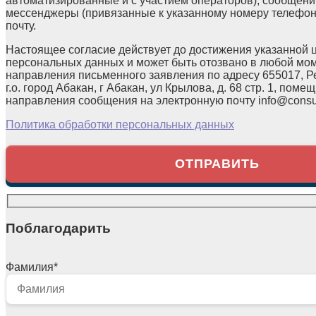
автоматизированные и с участием операторов), сообщени
мессенджеры (привязанные к указанному номеру телефон
почту.
Настоящее согласие действует до достижения указанной 
персональных данных и может быть отозвано в любой мо
направления письменного заявления по адресу 655017, Р
г.о. город Абакан, г Абакан, ул Крылова, д. 68 стр. 1, помещ
направления сообщения на электронную почту info@consul
Политика обработки персональных данных
Поблагодарить
Фамилия
*