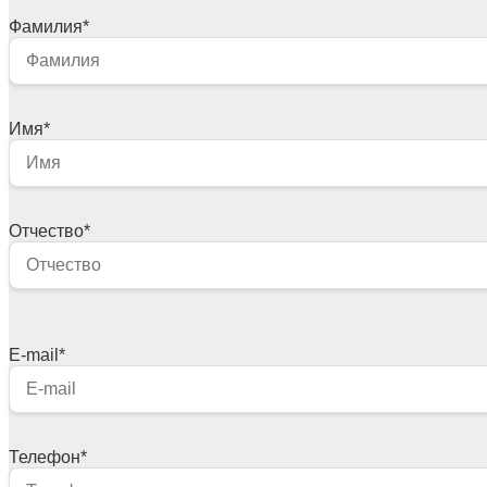
Фамилия
*
Имя
*
Отчество
*
E-mail
*
Телефон
*