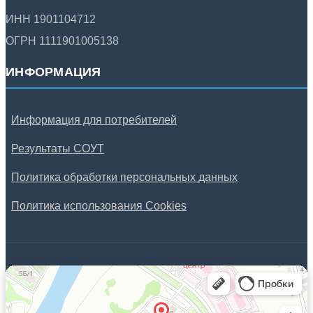
ИНН 1901104712
ОГРН 1111901005138
ИНФОРМАЦИЯ
Информация для потребителей
Результаты СОУТ
Политика обработки персональных данных
Политика использования Cookies