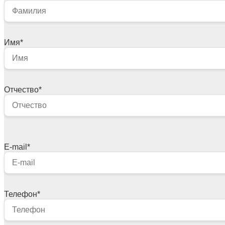
Имя
*
Отчество
*
E-mail
*
Телефон
*