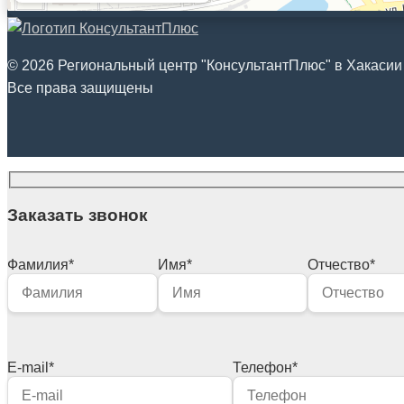
© 2026 Региональный центр "КонсультантПлюс" в Хакасии
Все права защищены
Заказать звонок
Фамилия
*
Имя
*
Отчество
*
E-mail
*
Телефон
*