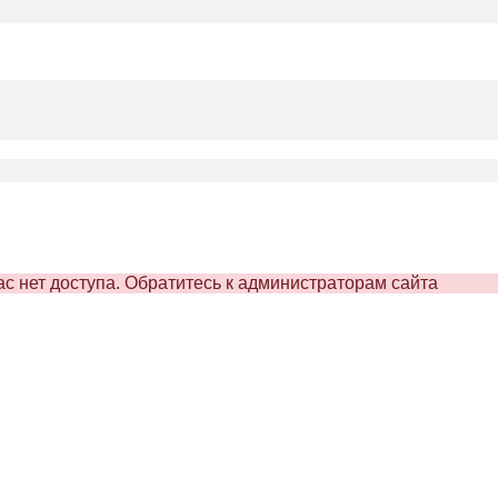
вас нет доступа. Обратитесь к администраторам сайта