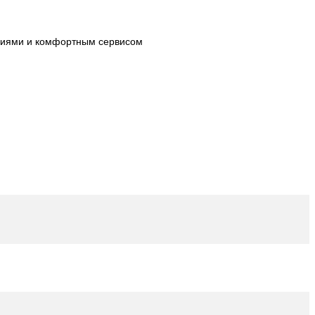
огиями и комфортным сервисом