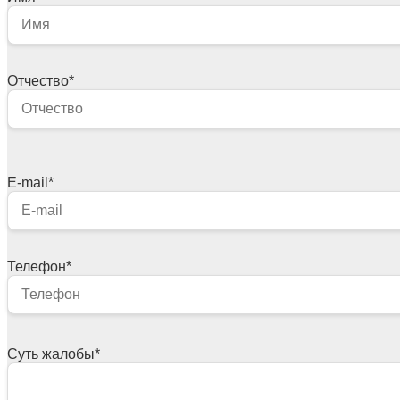
Отчество
*
E-mail
*
Телефон
*
Суть жалобы
*