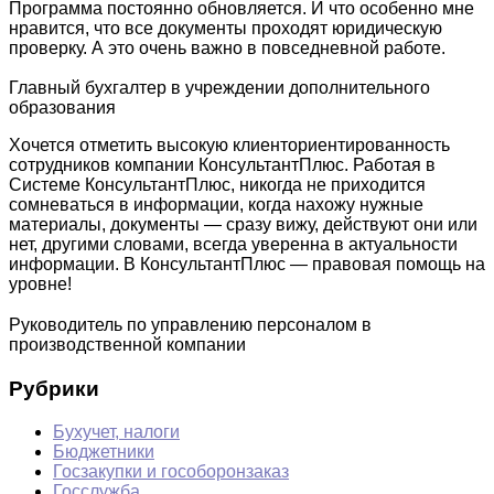
Программа постоянно обновляется. И что особенно мне
нравится, что все документы проходят юридическую
проверку. А это очень важно в повседневной работе.
Главный бухгалтер в учреждении дополнительного
образования
Хочется отметить высокую клиенториентированность
сотрудников компании КонсультантПлюс. Работая в
Системе КонсультантПлюс, никогда не приходится
сомневаться в информации, когда нахожу нужные
материалы, документы — сразу вижу, действуют они или
нет, другими словами, всегда уверенна в актуальности
информации. В КонсультантПлюс — правовая помощь на
уровне!
Руководитель по управлению персоналом в
производственной компании
Рубрики
Бухучет, налоги
Бюджетники
Госзакупки и гособоронзаказ
Госслужба