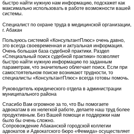
быстро найти нужную нам информацию, подскажет как
максимально использовать в работе возможности вашей
системы.
Специалист по охране труда в медицинской организации,
г. Абакан
Пользуюсь системой «КонсультантПлюс» очень давно,
это всегда своевременная и актуальная информация.
Очень большая база судебной практики. Раздел
«Специальный поиск судебной практики» позволяет
быстро найти нужную информацию по заданным
параметрам, что значительно облегчает поиск. Если при
самостоятельном поиске возникают трудности, то
специалисты «КонсультантПлюс» всегда готовы помочь.
Руководитель юридического отдела в администрации
муниципального района
Спасибо Вам огромное за то, что Вы помогаете
адвокатам в их нелегкой работе, делаете наш труд более
продуктивным. Без Вашей помощи и поддержки нам
было бы очень сложно.
Сопровождение Абаканской городской коллегии
адвокатов и Адвокатского бюро «Фемида» осуществляет