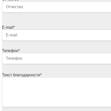
E-mail
*
Телефон
*
Текст благодарности
*