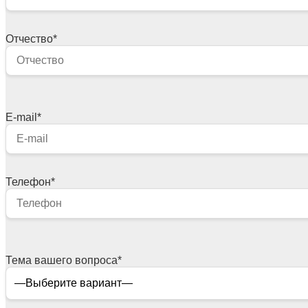
Отчество
*
E-mail
*
Телефон
*
Тема вашего вопроса
*