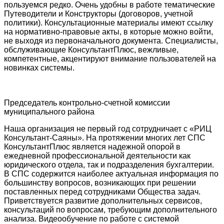
пользуемся редко. Очень удобны в работе тематические
Путеводители и Конструкторы (договоров, учетной
политики). Консультационные материалы имеют ссылку
на нормативно-правовые акты, в которые можно войти,
не выходя из первоначального документа. Специалисты,
обслуживающие КонсультантПлюс, вежливые,
компетентные, акцентируют внимание пользователей на
новинках системы.
Председатель контрольно-счетной комиссии
муниципального района
Наша организация не первый год сотрудничает с «РИЦ
Консультант-Саяны». На протяжении многих лет СПС
КонсультантПлюс является надежной опорой в
ежедневной профессиональной деятельности как
юридического отдела, так и подразделения бухгалтерии.
В СПС содержится наиболее актуальная информация по
большинству вопросов, возникающих при решении
поставленных перед сотрудниками Общества задач.
Приветствуется развитие дополнительных сервисов,
консультаций по вопросам, требующим дополнительного
анализа. Видеообучение по работе с системой