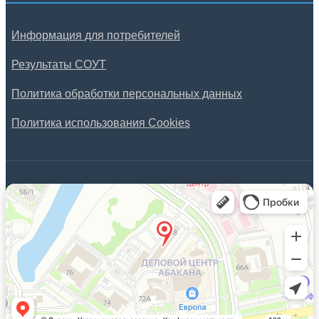
Информация для потребителей
Результаты СОУТ
Политика обработки персональных данных
Политика использования Cookies