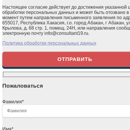
Настоящее согласие действует до достижения указанной 
обработки персональных данных и может быть отозвано в
момент путем направления письменного заявления по ад
655017, Республика Хакасия, г.о. город Абакан, г Абакан, у
Крылова, д. 68 стр. 1, помещ. 24Н, или направления сооб
электронную почту info@consultant19.ru.
Политика обработки персональных данных
Пожаловаться
Фамилия
*
Имя
*