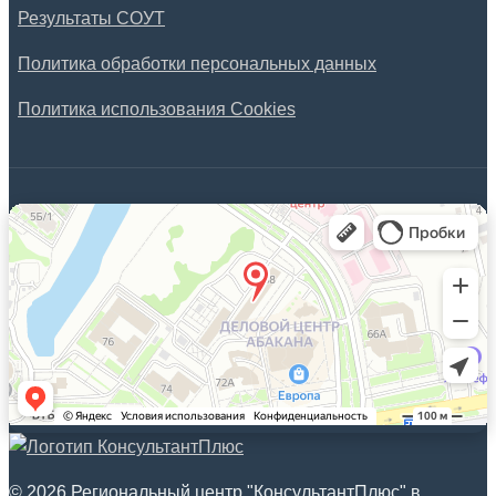
Результаты СОУТ
Политика обработки персональных данных
Политика использования Cookies
© 2026 Региональный центр "КонсультантПлюс" в