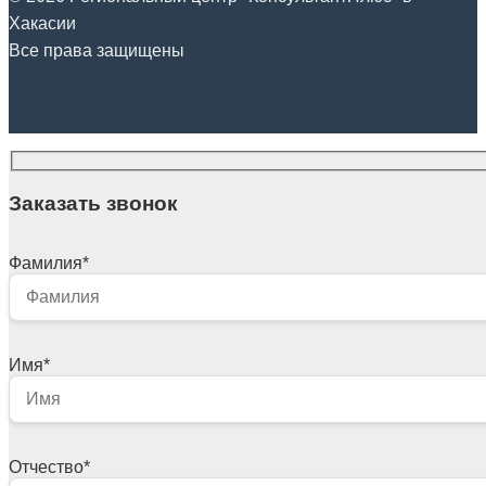
Хакасии
Все права защищены
Заказать звонок
Фамилия
*
Имя
*
Отчество
*