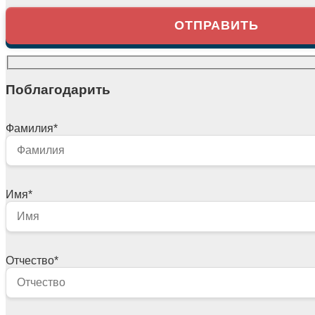
Поблагодарить
Фамилия
*
Имя
*
Отчество
*