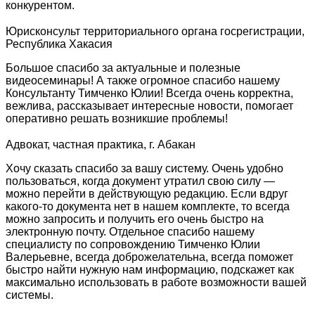
конкурентом.
Юрисконсульт территориального органа госрегистрации,
Республика Хакасия
Большое спасибо за актуальные и полезные
видеосеминары! А также огромное спасибо нашему
Консультанту Тимченко Юлии! Всегда очень корректна,
вежлива, рассказывает интересные новости, помогает
оперативно решать возникшие проблемы!
Адвокат, частная практика, г. Абакан
Хочу сказать спасибо за вашу систему. Очень удобно
пользоваться, когда документ утратил свою силу —
можно перейти в действующую редакцию. Если вдруг
какого-то документа нет в нашем комплекте, то всегда
можно запросить и получить его очень быстро на
электронную почту. Отдельное спасибо нашему
специалисту по сопровождению Тимченко Юлии
Валерьевне, всегда доброжелательна, всегда поможет
быстро найти нужную нам информацию, подскажет как
максимально использовать в работе возможности вашей
системы.