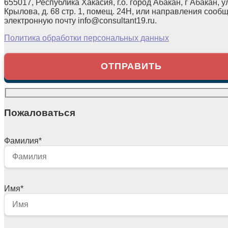
655017, Республика Хакасия, г.о. город Абакан, г Абакан, у
Крылова, д. 68 стр. 1, помещ. 24Н, или направления сооб
электронную почту info@consultant19.ru.
Политика обработки персональных данных
Пожаловаться
Фамилия
*
Имя
*