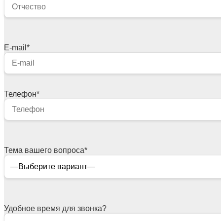
E-mail
*
Телефон
*
Тема вашего вопроса
*
Удобное время для звонка?