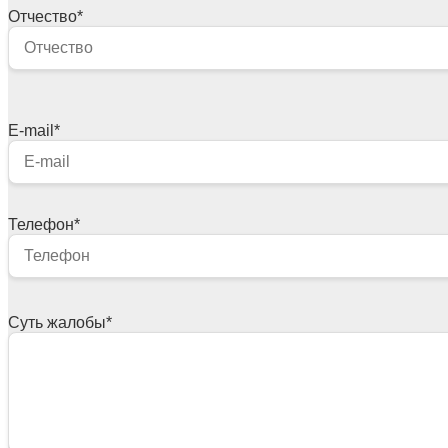
Отчество
*
E-mail
*
Телефон
*
Суть жалобы
*