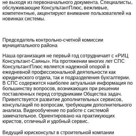
не выходя из первоначального документа. Специалисты,
обслуживающие КонсультантПлюс, вежливые,
компетентные, акцентируют внимание пользователей на
новинках системы.
Председатель контрольно-счетной комиссии
муниципального района
Наша организация не первый год сотрудничает с «РИЦ
Консультант-Саяны». На протяжении многих лет СПС
КонсультантПлюс является надежной опорой в
ежедневной профессиональной деятельности как
юридического отдела, так и подразделения бухгалтерии.
В СПС содержится наиболее актуальная информация по
большинству вопросов, возникающих при решении
поставленных перед сотрудниками Общества задач.
Приветствуется развитие дополнительных сервисов,
консультаций по вопросам, требующим дополнительного
анализа. Видеообучение по работе с системой
замечательное. Ориентировано на практикующих
юристов, отличный и удобный сервис.
Ведущий юрисконсульт в строительной компании