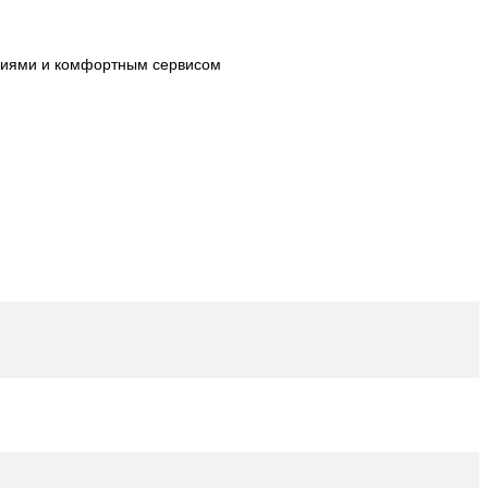
огиями и комфортным сервисом