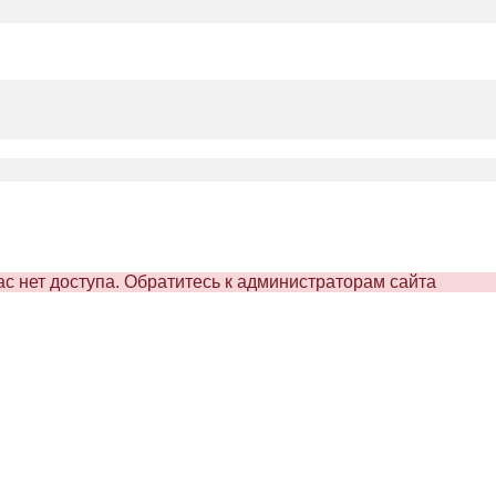
вас нет доступа. Обратитесь к администраторам сайта