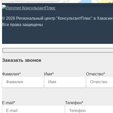
© 2026 Региональный центр "КонсультантПлюс" в Хакасии
Все права защищены
Заказать звонок
Фамилия
*
Имя
*
Отчество
*
E-mail
*
Телефон
*