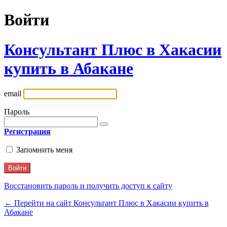
Войти
Консультант Плюс в Хакасии
купить в Абакане
email
Пароль
Регистрация
Запомнить меня
Восстановить пароль и получить доступ к сайту
← Перейти на сайт Консультант Плюс в Хакасии купить в
Абакане