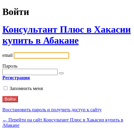
Войти
Консультант Плюс в Хакасии
купить в Абакане
email
Пароль
Регистрация
Запомнить меня
Восстановить пароль и получить доступ к сайту
← Перейти на сайт Консультант Плюс в Хакасии купить в
Абакане