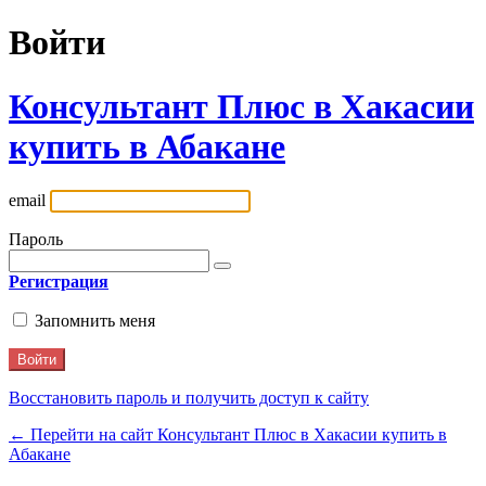
Войти
Консультант Плюс в Хакасии
купить в Абакане
email
Пароль
Регистрация
Запомнить меня
Восстановить пароль и получить доступ к сайту
← Перейти на сайт Консультант Плюс в Хакасии купить в
Абакане