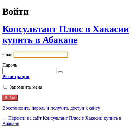
Войти
Консультант Плюс в Хакасии
купить в Абакане
email
Пароль
Регистрация
Запомнить меня
Восстановить пароль и получить доступ к сайту
← Перейти на сайт Консультант Плюс в Хакасии купить в
Абакане