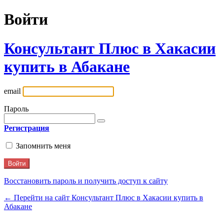
Войти
Консультант Плюс в Хакасии
купить в Абакане
email
Пароль
Регистрация
Запомнить меня
Восстановить пароль и получить доступ к сайту
← Перейти на сайт Консультант Плюс в Хакасии купить в
Абакане