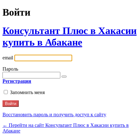
Войти
Консультант Плюс в Хакасии
купить в Абакане
email
Пароль
Регистрация
Запомнить меня
Восстановить пароль и получить доступ к сайту
← Перейти на сайт Консультант Плюс в Хакасии купить в
Абакане