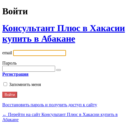
Войти
Консультант Плюс в Хакасии
купить в Абакане
email
Пароль
Регистрация
Запомнить меня
Восстановить пароль и получить доступ к сайту
← Перейти на сайт Консультант Плюс в Хакасии купить в
Абакане