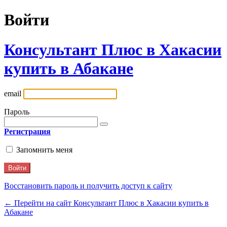
Войти
Консультант Плюс в Хакасии
купить в Абакане
email
Пароль
Регистрация
Запомнить меня
Восстановить пароль и получить доступ к сайту
← Перейти на сайт Консультант Плюс в Хакасии купить в
Абакане