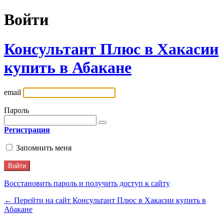
Войти
Консультант Плюс в Хакасии
купить в Абакане
email
Пароль
Регистрация
Запомнить меня
Восстановить пароль и получить доступ к сайту
← Перейти на сайт Консультант Плюс в Хакасии купить в
Абакане